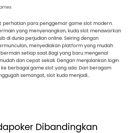
Games
at perhatian para penggemar game slot modern.
bermain yang menyenangkan, kuda slot menawarkan
 di dunia perjudian online. Seiring dengan
t bermunculan, menyediakan platform yang mudah
 bermain setiap saat.Bagi yang baru mengenal
 mudah dan cepat sekali. Dengan menjalankan login
ke berbagai game slot yang ada. Dari beragam
ggugah semangat, slot kuda menjadi…
dapoker Dibandingkan