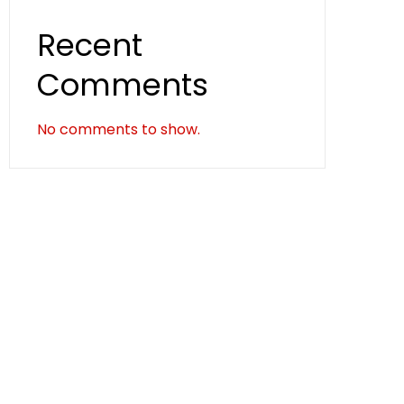
Recent
Comments
No comments to show.