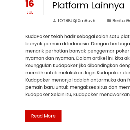
16
Platform Lainnya
JUL
fOT8EJXjf0m8ov5
Berita 
KudaPoker telah hadir sebagai salah satu pla
banyak pemain di Indonesia. Dengan berbagai k
menarik perhatian banyak penggemar poker 
nyaman dan nyaman. Dalam artikel ini, kit
keunggulan Kudapoker jika dibandingkan deng
memilih untuk melakukan login Kudapoker da
Kudapoker menonjol adalah antarmuka dan fa
pemain baru untuk mengakses situs dan memu
kudapoker Selain itu, Kudapoker menawarkan
Read More