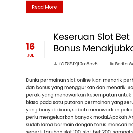
Read More
Keseruan Slot Be
16
Bonus Menakjubk
JUL
fOT8EJXjf0m8ov5
Berita 
Dunia permainan slot online kian menarik pe
dan bonus yang menggiurkan dan menarik. Sat
perak, yang menawarkan kesempatan untuk 
biasa pada satu putaran permainan yang seru.
yang banyak dicari, sebab menawarkan pelua
perlu mengeluarkan banyak modal.Apakah And
sudah lama bermain dengan terus mencari 
seperti taruhan slot 100, slot bet 200, sampai 