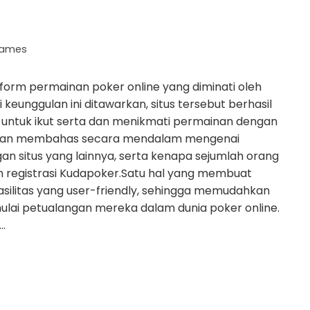
Games
tform permainan poker online yang diminati oleh
eunggulan ini ditawarkan, situs tersebut berhasil
untuk ikut serta dan menikmati permainan dengan
a akan membahas secara mendalam mengenai
an situs yang lainnya, serta kenapa sejumlah orang
n registrasi Kudapoker.Satu hal yang membuat
silitas yang user-friendly, sehingga memudahkan
lai petualangan mereka dalam dunia poker online.
…