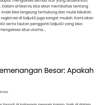
 dapat mengakses semua fitur yang ditawarkan,
. Dalam artikel ini, kita akan membahas tentang
a Anda bisa langsung terhubung dan mulai lakukan
egistrasi di Salju4D juga sangat mudah. Kami akan
D serta tautan pengganti Salju4D yang bisa
 mengakses situs utama.…
 Kemenangan Besar: Apakah
Games
n favorit di kalangan pemain kasino, baik di dalam