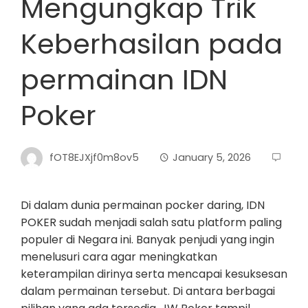
Mengungkap Trik
Keberhasilan pada
permainan IDN
Poker
fOT8EJXjf0m8ov5
January 5, 2026
Di dalam dunia permainan pocker daring, IDN
POKER sudah menjadi salah satu platform paling
populer di Negara ini. Banyak penjudi yang ingin
menelusuri cara agar meningkatkan
keterampilan dirinya serta mencapai kesuksesan
dalam permainan tersebut. Di antara berbagai