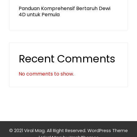
Panduan Komprehensif Bertaruh Dewi
4D untuk Pemula
Recent Comments
No comments to show.
© 2021 Viral Mag. All Right Reserved.
WordPress Theme