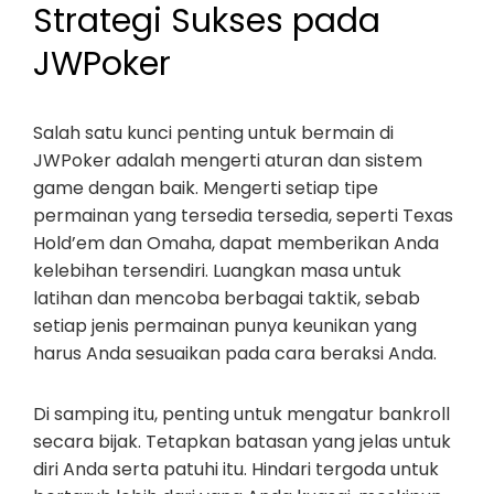
Strategi Sukses pada
JWPoker
Salah satu kunci penting untuk bermain di
JWPoker adalah mengerti aturan dan sistem
game dengan baik. Mengerti setiap tipe
permainan yang tersedia tersedia, seperti Texas
Hold’em dan Omaha, dapat memberikan Anda
kelebihan tersendiri. Luangkan masa untuk
latihan dan mencoba berbagai taktik, sebab
setiap jenis permainan punya keunikan yang
harus Anda sesuaikan pada cara beraksi Anda.
Di samping itu, penting untuk mengatur bankroll
secara bijak. Tetapkan batasan yang jelas untuk
diri Anda serta patuhi itu. Hindari tergoda untuk