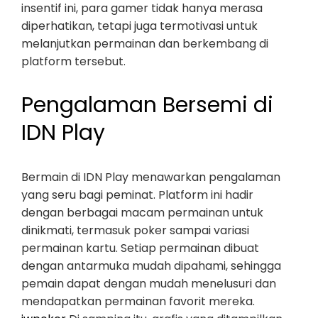
insentif ini, para gamer tidak hanya merasa
diperhatikan, tetapi juga termotivasi untuk
melanjutkan permainan dan berkembang di
platform tersebut.
Pengalaman Bersemi di
IDN Play
Bermain di IDN Play menawarkan pengalaman
yang seru bagi peminat. Platform ini hadir
dengan berbagai macam permainan untuk
dinikmati, termasuk poker sampai variasi
permainan kartu. Setiap permainan dibuat
dengan antarmuka mudah dipahami, sehingga
pemain dapat dengan mudah menelusuri dan
mendapatkan permainan favorit mereka.