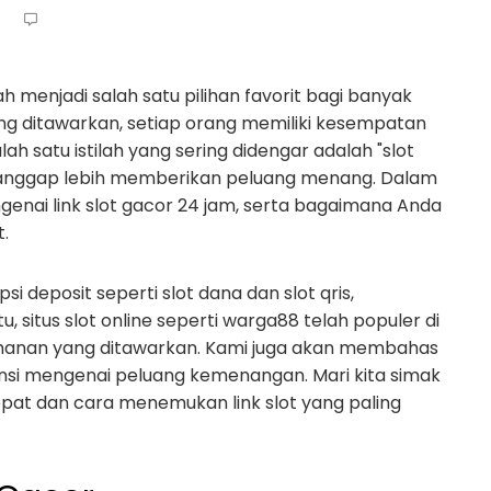
h menjadi salah satu pilihan favorit bagi banyak
ng ditawarkan, setiap orang memiliki kesempatan
h satu istilah yang sering didengar adalah "slot
dianggap lebih memberikan peluang menang. Dalam
engenai link slot gacor 24 jam, serta bagaimana Anda
.
i deposit seperti slot dana dan slot qris,
u, situs slot online seperti warga88 telah populer di
manan yang ditawarkan. Kami juga akan membahas
nsi mengenai peluang kemenangan. Mari kita simak
tepat dan cara menemukan link slot yang paling