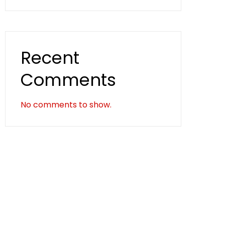
Recent
Comments
No comments to show.