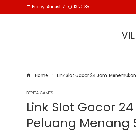
Skip
Friday, August 7
13:20:35
to
content
VI
Home
Link Slot Gacor 24 Jam: Menemuka
BERITA GAMES
Link Slot Gacor 
Peluang Menang S