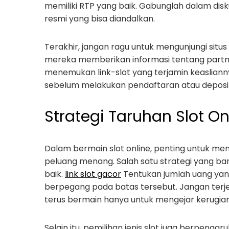
memiliki RTP yang baik. Gabunglah dalam disk
resmi yang bisa diandalkan.
Terakhir, jangan ragu untuk mengunjungi situ
mereka memberikan informasi tentang partner 
menemukan link-slot yang terjamin keaslianny
sebelum melakukan pendaftaran atau depos
Strategi Taruhan Slot On
Dalam bermain slot online, penting untuk mem
peluang menang. Salah satu strategi yang b
baik.
link slot gacor
Tentukan jumlah uang yan
berpegang pada batas tersebut. Jangan terje
terus bermain hanya untuk mengejar kerugian
Selain itu, pemilihan jenis slot juga berpenga