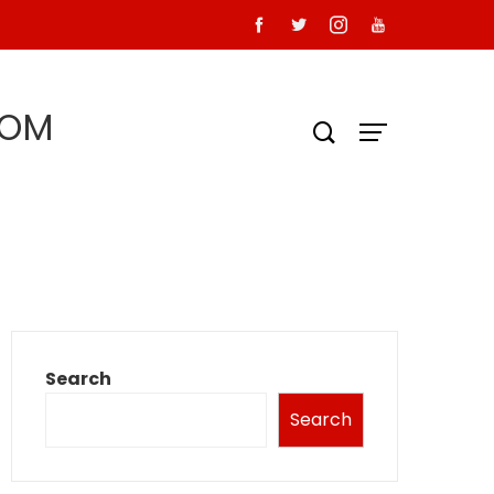
COM
Search
Search