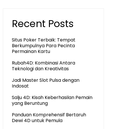
Recent Posts
Situs Poker Terbaik: Tempat
Berkumpulnya Para Pecinta
Permainan Kartu
Rubah4D: Kombinasi Antara
Teknologi dan Kreativitas
Jadi Master Slot Pulsa dengan
Indosat
Salju 4D: Kisah Keberhasilan Pemain
yang Beruntung
Panduan Komprehensif Bertaruh
Dewi 4D untuk Pemula