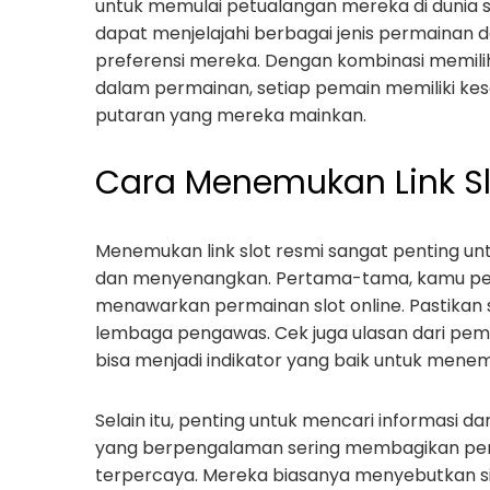
untuk memulai petualangan mereka di dunia s
dapat menjelajahi berbagai jenis permainan
preferensi mereka. Dengan kombinasi memilih
dalam permainan, setiap pemain memiliki k
putaran yang mereka mainkan.
Cara Menemukan Link Sl
Menemukan link slot resmi sangat penting 
dan menyenangkan. Pertama-tama, kamu perlu
menawarkan permainan slot online. Pastikan sit
lembaga pengawas. Cek juga ulasan dari pemain
bisa menjadi indikator yang baik untuk menem
Selain itu, penting untuk mencari informasi d
yang berpengalaman sering membagikan peng
terpercaya. Mereka biasanya menyebutkan 