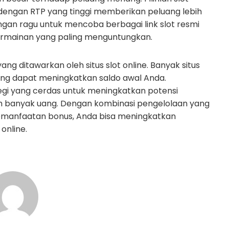
 dengan RTP yang tinggi memberikan peluang lebih
gan ragu untuk mencoba berbagai link slot resmi
rmainan yang paling menguntungkan.
ng ditawarkan oleh situs slot online. Banyak situs
ang dapat meningkatkan saldo awal Anda.
egi yang cerdas untuk meningkatkan potensi
 banyak uang. Dengan kombinasi pengelolaan yang
pemanfaatan bonus, Anda bisa meningkatkan
online.