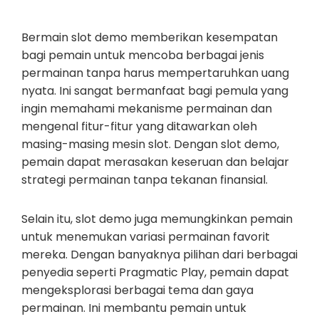
Bermain slot demo memberikan kesempatan
bagi pemain untuk mencoba berbagai jenis
permainan tanpa harus mempertaruhkan uang
nyata. Ini sangat bermanfaat bagi pemula yang
ingin memahami mekanisme permainan dan
mengenal fitur-fitur yang ditawarkan oleh
masing-masing mesin slot. Dengan slot demo,
pemain dapat merasakan keseruan dan belajar
strategi permainan tanpa tekanan finansial.
Selain itu, slot demo juga memungkinkan pemain
untuk menemukan variasi permainan favorit
mereka. Dengan banyaknya pilihan dari berbagai
penyedia seperti Pragmatic Play, pemain dapat
mengeksplorasi berbagai tema dan gaya
permainan. Ini membantu pemain untuk