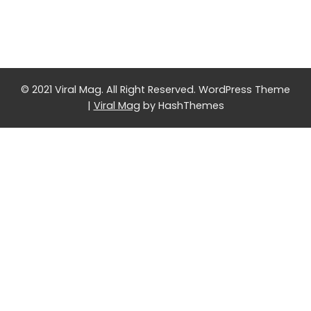
© 2021 Viral Mag. All Right Reserved.
WordPress Theme
|
Viral Mag
by HashThemes