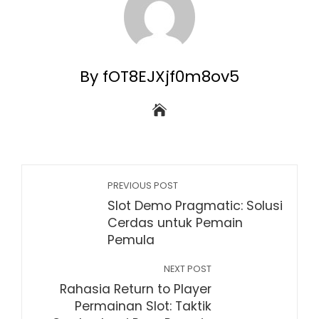
By fOT8EJXjf0m8ov5
PREVIOUS POST
Slot Demo Pragmatic: Solusi
Cerdas untuk Pemain
Pemula
NEXT POST
Rahasia Return to Player
Permainan Slot: Taktik