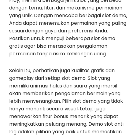
Play, memiliki berbagai jenis slot yang berbeda
dengan tema, fitur, dan mekanisme permainan
yang unik. Dengan mencoba berbagai slot demo,
Anda dapat menemukan permainan yang paling
sesuai dengan gaya dan preferensi Anda.
Pastikan untuk menguji beberapa slot demo
gratis agar bisa merasakan pengalaman
permainan tanpa risiko kehilangan uang.
Selain itu, perhatikan juga kualitas grafis dan
gameplay dari setiap slot demo. Slot yang
memiliki animasi halus dan suara yang imersif
akan memberikan pengalaman bermain yang
lebih menyenangkan. Pilih slot demo yang tidak
hanya menarik secara visual, tetapi juga
menawarkan fitur bonus menarik yang dapat
meningkatkan peluang menang. Demo slot anti
lag adalah pilihan yang baik untuk memastikan