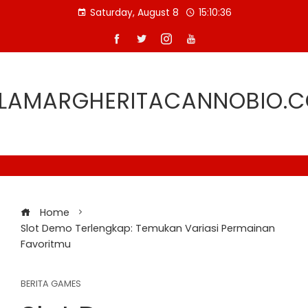
Skip
Saturday, August 8
15:10:37
to
content
LLAMARGHERITACANNOBIO.
Home
Slot Demo Terlengkap: Temukan Variasi Permainan
Favoritmu
BERITA GAMES