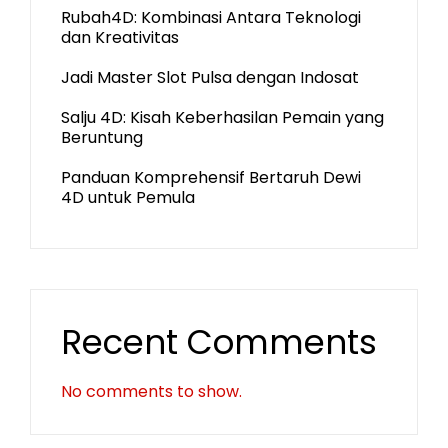
Rubah4D: Kombinasi Antara Teknologi
dan Kreativitas
Jadi Master Slot Pulsa dengan Indosat
Salju 4D: Kisah Keberhasilan Pemain yang
Beruntung
Panduan Komprehensif Bertaruh Dewi
4D untuk Pemula
Recent Comments
No comments to show.