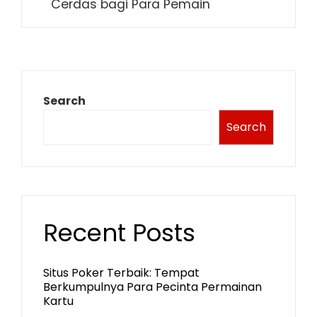
Cerdas bagi Para Pemain
Search
Search
Recent Posts
Situs Poker Terbaik: Tempat
Berkumpulnya Para Pecinta Permainan
Kartu