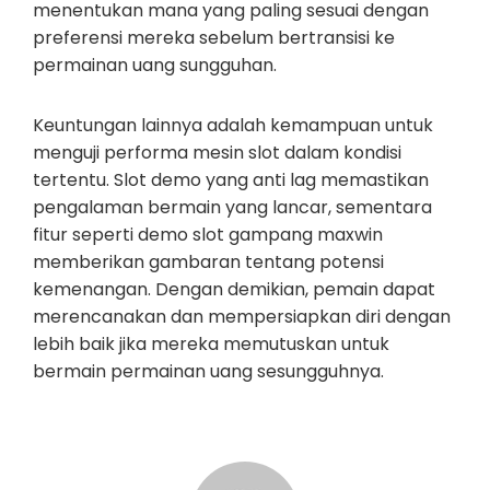
menentukan mana yang paling sesuai dengan
preferensi mereka sebelum bertransisi ke
permainan uang sungguhan.
Keuntungan lainnya adalah kemampuan untuk
menguji performa mesin slot dalam kondisi
tertentu. Slot demo yang anti lag memastikan
pengalaman bermain yang lancar, sementara
fitur seperti demo slot gampang maxwin
memberikan gambaran tentang potensi
kemenangan. Dengan demikian, pemain dapat
merencanakan dan mempersiapkan diri dengan
lebih baik jika mereka memutuskan untuk
bermain permainan uang sesungguhnya.