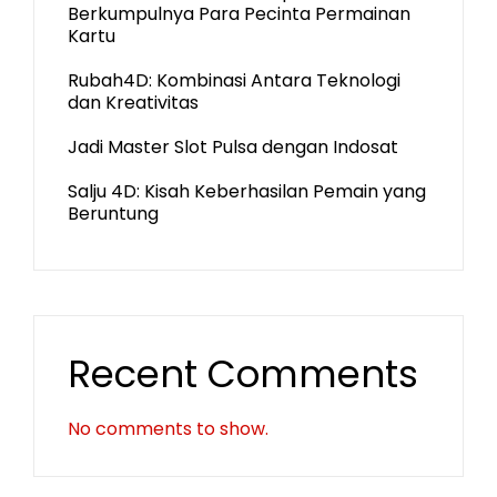
Berkumpulnya Para Pecinta Permainan
Kartu
Rubah4D: Kombinasi Antara Teknologi
dan Kreativitas
Jadi Master Slot Pulsa dengan Indosat
Salju 4D: Kisah Keberhasilan Pemain yang
Beruntung
Recent Comments
No comments to show.