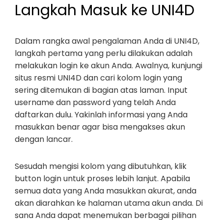
Langkah Masuk ke UNI4D
Dalam rangka awal pengalaman Anda di UNI4D,
langkah pertama yang perlu dilakukan adalah
melakukan login ke akun Anda. Awalnya, kunjungi
situs resmi UNI4D dan cari kolom login yang
sering ditemukan di bagian atas laman. Input
username dan password yang telah Anda
daftarkan dulu. Yakinlah informasi yang Anda
masukkan benar agar bisa mengakses akun
dengan lancar.
Sesudah mengisi kolom yang dibutuhkan, klik
button login untuk proses lebih lanjut. Apabila
semua data yang Anda masukkan akurat, anda
akan diarahkan ke halaman utama akun anda. Di
sana Anda dapat menemukan berbagai pilihan