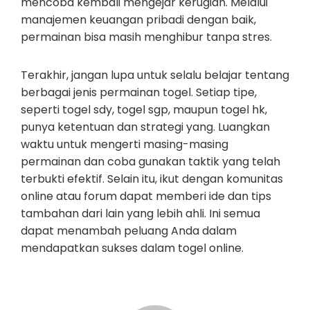
mencoba kembali mengejar kerugian. Melalui
manajemen keuangan pribadi dengan baik,
permainan bisa masih menghibur tanpa stres.
Terakhir, jangan lupa untuk selalu belajar tentang
berbagai jenis permainan togel. Setiap tipe,
seperti togel sdy, togel sgp, maupun togel hk,
punya ketentuan dan strategi yang. Luangkan
waktu untuk mengerti masing-masing
permainan dan coba gunakan taktik yang telah
terbukti efektif. Selain itu, ikut dengan komunitas
online atau forum dapat memberi ide dan tips
tambahan dari lain yang lebih ahli. Ini semua
dapat menambah peluang Anda dalam
mendapatkan sukses dalam togel online.