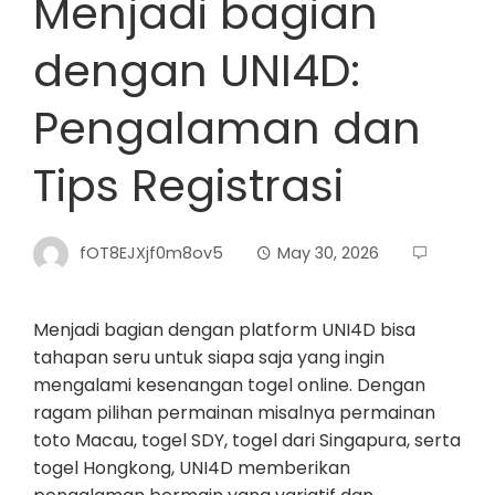
Menjadi bagian
dengan UNI4D:
Pengalaman dan
Tips Registrasi
fOT8EJXjf0m8ov5
May 30, 2026
Menjadi bagian dengan platform UNI4D bisa
tahapan seru untuk siapa saja yang ingin
mengalami kesenangan togel online. Dengan
ragam pilihan permainan misalnya permainan
toto Macau, togel SDY, togel dari Singapura, serta
togel Hongkong, UNI4D memberikan