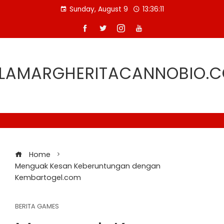
Skip
Sunday, August 9
13:36:11
to
content
LLAMARGHERITACANNOBIO.
Home
Menguak Kesan Keberuntungan dengan
Kembartogel.com
BERITA GAMES