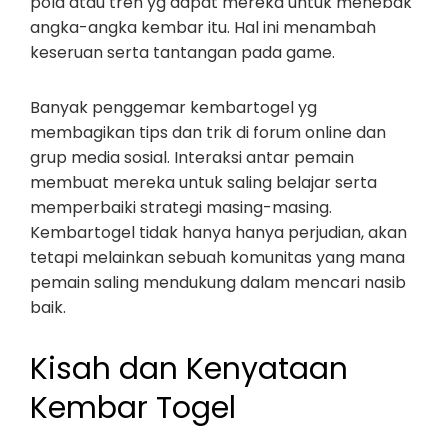
pola atau tren yg dapat mereka untuk menebak
angka-angka kembar itu. Hal ini menambah
keseruan serta tantangan pada game.
Banyak penggemar kembartogel yg
membagikan tips dan trik di forum online dan
grup media sosial. Interaksi antar pemain
membuat mereka untuk saling belajar serta
memperbaiki strategi masing-masing.
Kembartogel tidak hanya hanya perjudian, akan
tetapi melainkan sebuah komunitas yang mana
pemain saling mendukung dalam mencari nasib
baik.
Kisah dan Kenyataan
Kembar Togel