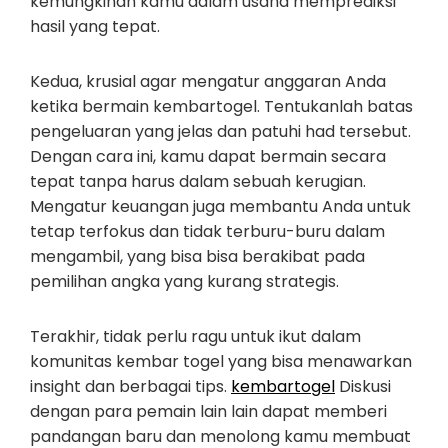
kemungkinan kamu dalam usaha memprediksi
hasil yang tepat.
Kedua, krusial agar mengatur anggaran Anda
ketika bermain kembartogel. Tentukanlah batas
pengeluaran yang jelas dan patuhi had tersebut.
Dengan cara ini, kamu dapat bermain secara
tepat tanpa harus dalam sebuah kerugian.
Mengatur keuangan juga membantu Anda untuk
tetap terfokus dan tidak terburu-buru dalam
mengambil, yang bisa bisa berakibat pada
pemilihan angka yang kurang strategis.
Terakhir, tidak perlu ragu untuk ikut dalam
komunitas kembar togel yang bisa menawarkan
insight dan berbagai tips.
kembartogel
Diskusi
dengan para pemain lain lain dapat memberi
pandangan baru dan menolong kamu membuat