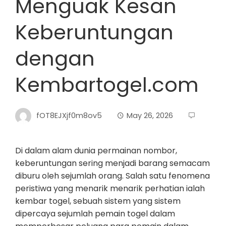
Menguak Kesan
Keberuntungan
dengan
Kembartogel.com
fOT8EJXjf0m8ov5
May 26, 2026
Di dalam alam dunia permainan nombor,
keberuntungan sering menjadi barang semacam
diburu oleh sejumlah orang. Salah satu fenomena
peristiwa yang menarik menarik perhatian ialah
kembar togel, sebuah sistem yang sistem
dipercaya sejumlah pemain togel dalam